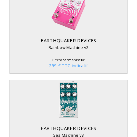
EARTHQUAKER DEVICES
Rainbow Machine v2
Pitch/harmoniseur
299 € TTC indicatif
EARTHQUAKER DEVICES
Sea Machine v3