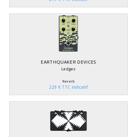
EARTHQUAKER DEVICES
Ledges
Reverb
229 € TTC indicatif