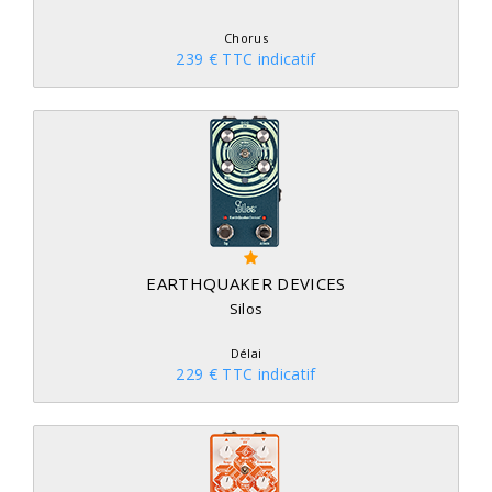
Chorus
239 € TTC indicatif
EARTHQUAKER DEVICES
Silos
Délai
229 € TTC indicatif