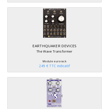
EARTHQUAKER DEVICES
The Wave Transformer
Module eurorack
249 € TTC indicatif