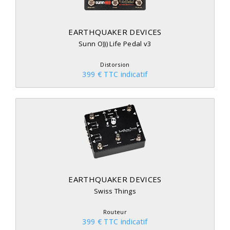
EARTHQUAKER DEVICES
Sunn O))) Life Pedal v3
Distorsion
399 € TTC indicatif
EARTHQUAKER DEVICES
Swiss Things
Routeur
399 € TTC indicatif