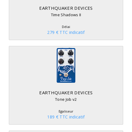
EARTHQUAKER DEVICES
Time Shadows II
Délai
279 € TTC indicatif
EARTHQUAKER DEVICES
Tone Job v2
Egaliseur
189 € TTC indicatif