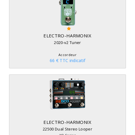
ELECTRO-HARMONIX
2020-v2 Tuner
Accordeur
66 € TTC indicatif
ELECTRO-HARMONIX
22500 Dual Stereo Looper