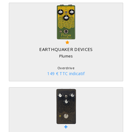
EARTHQUAKER DEVICES
Plumes
Overdrive
149 € TTC indicatif