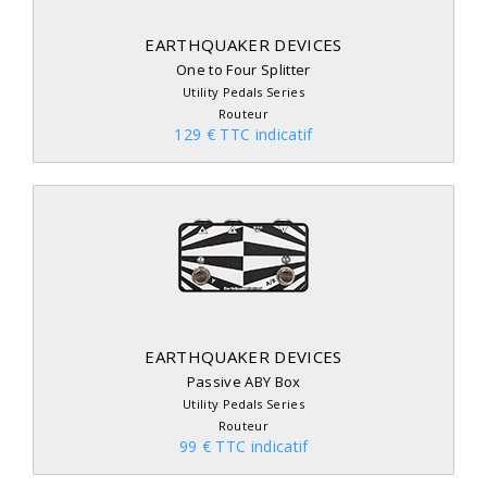
EARTHQUAKER DEVICES
One to Four Splitter
Utility Pedals Series
Routeur
129 € TTC indicatif
EARTHQUAKER DEVICES
Passive ABY Box
Utility Pedals Series
Routeur
99 € TTC indicatif