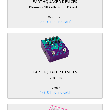
EARTHQUAKER DEVICES
Plumes KGR Collector LTD Cast …
Overdrive
299 € TTC indicatif
EARTHQUAKER DEVICES
Pyramids
Flanger
479 € TTC indicatif