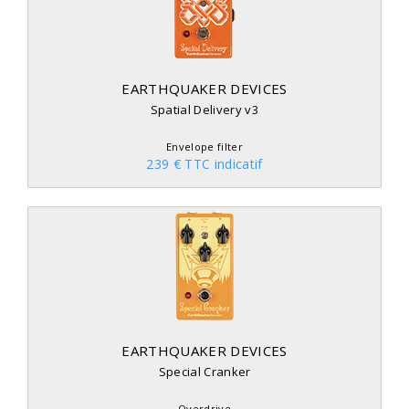
EARTHQUAKER DEVICES
Spatial Delivery v3
Envelope filter
239 € TTC indicatif
EARTHQUAKER DEVICES
Special Cranker
Overdrive