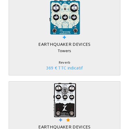
EARTHQUAKER DEVICES
Towers
Reverb
369 € TTC indicatif
EARTHQUAKER DEVICES