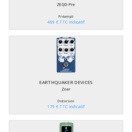
ZEQD-Pre
Préampli
469 € TTC indicatif
EARTHQUAKER DEVICES
Zoar
Distorsion
179 € TTC indicatif