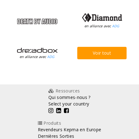
en alliance avec
ADG
Voir tout
en alliance avec
ADG
Ressources
Qui sommes-nous ?
Select your country
Produits
Revendeurs Kepma en Europe
Dernières Sorties