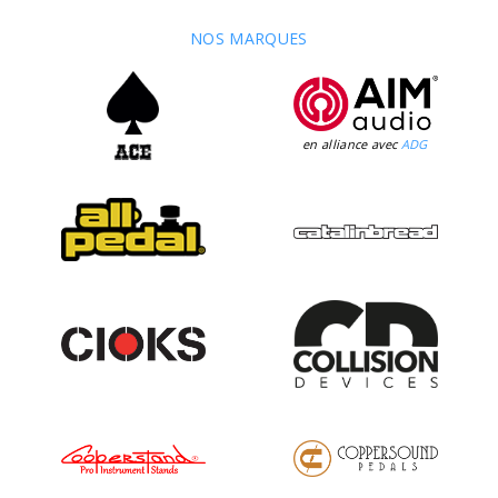
NOS MARQUES
en alliance avec
ADG