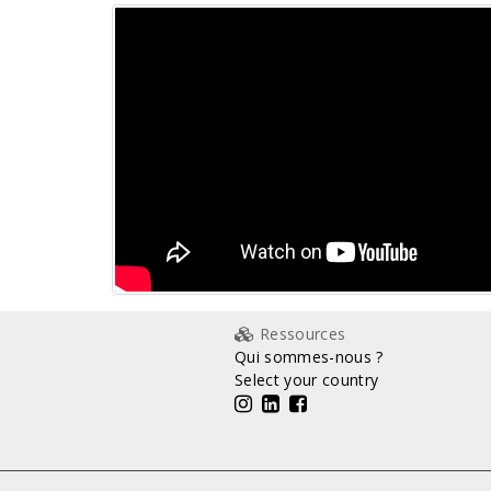
Ressources
Qui sommes-nous ?
Select your country