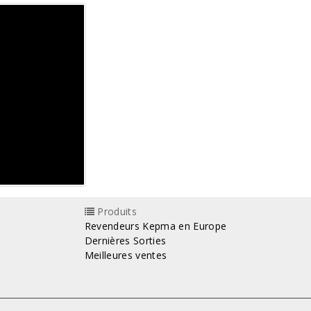
Produits
Revendeurs Kepma en Europe
Dernières Sorties
Meilleures ventes