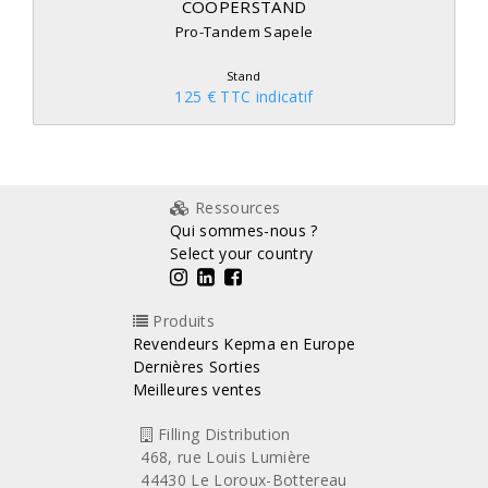
COOPERSTAND
Pro-Tandem Sapele
Stand
125 € TTC indicatif
Ressources
Qui sommes-nous ?
Select your country
Produits
Revendeurs Kepma en Europe
Dernières Sorties
Meilleures ventes
Filling Distribution
468, rue Louis Lumière
44430 Le Loroux-Bottereau