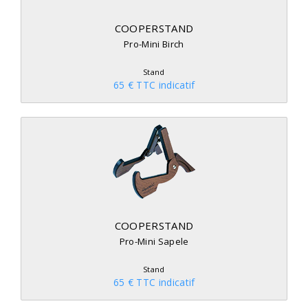
COOPERSTAND
Pro-Mini Birch
Stand
65 € TTC indicatif
COOPERSTAND
Pro-Mini Sapele
Stand
65 € TTC indicatif