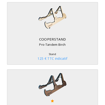
COOPERSTAND
Pro-Tandem Birch
Stand
125 € TTC indicatif