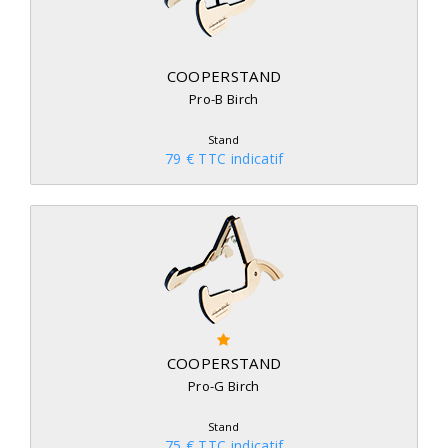
COOPERSTAND
Pro-B Birch
Stand
79 € TTC indicatif
COOPERSTAND
Pro-G Birch
Stand
75 € TTC indicatif