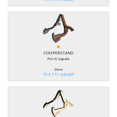
COOPERSTAND
Pro-G Sapele
Stand
75 € TTC indicatif