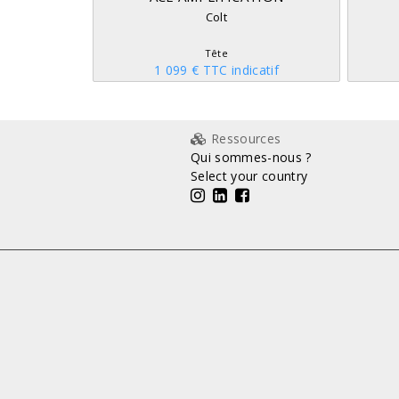
Colt
Tête
1 099 € TTC indicatif
Ressources
Qui sommes-nous ?
Select your country