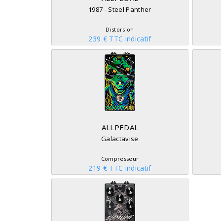
1987 - Steel Panther
Distorsion
239 € TTC indicatif
ALLPEDAL
Galactavise
Compresseur
219 € TTC indicatif