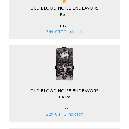
OLD BLOOD NOISE ENDEAVORS
Float
Filtre
349 € TTC indicatif
OLD BLOOD NOISE ENDEAVORS
Haunt
Fuzz
229 € TTC indicatif