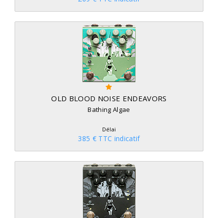
OLD BLOOD NOISE ENDEAVORS
Bathing Algae
Délai
385 € TTC indicatif