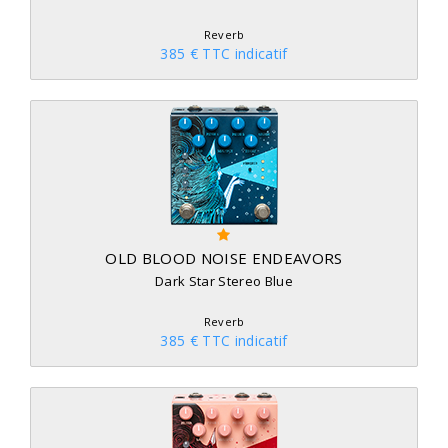
Reverb
385 € TTC indicatif
OLD BLOOD NOISE ENDEAVORS
Dark Star Stereo Blue
Reverb
385 € TTC indicatif