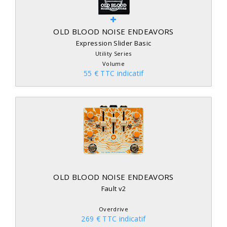
OLD BLOOD NOISE ENDEAVORS
Expression Slider Basic
Utility Series
Volume
55 € TTC indicatif
OLD BLOOD NOISE ENDEAVORS
Fault v2
Overdrive
269 € TTC indicatif