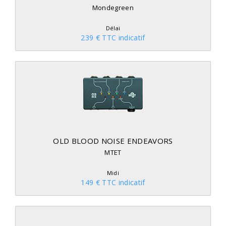
Mondegreen
Délai
239 € TTC indicatif
OLD BLOOD NOISE ENDEAVORS
MTET
Midi
149 € TTC indicatif