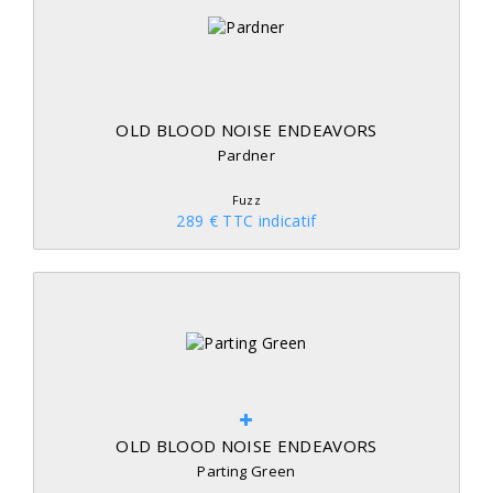
OLD BLOOD NOISE ENDEAVORS
Pardner
Fuzz
289 € TTC indicatif
OLD BLOOD NOISE ENDEAVORS
Parting Green