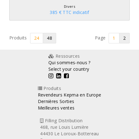
Divers
385 € TTC indicatif
Produits
Page
24
48
1
2
Ressources
Qui sommes-nous ?
Select your country
Produits
Revendeurs Kepma en Europe
Dernières Sorties
Meilleures ventes
Filling Distribution
468, rue Louis Lumière
44430 Le Loroux-Bottereau