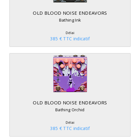
OLD BLOOD NOISE ENDEAVORS
Bathing Ink
Délai
385 € TTC indicatif
OLD BLOOD NOISE ENDEAVORS
Bathing Orchid
Délai
385 € TTC indicatif