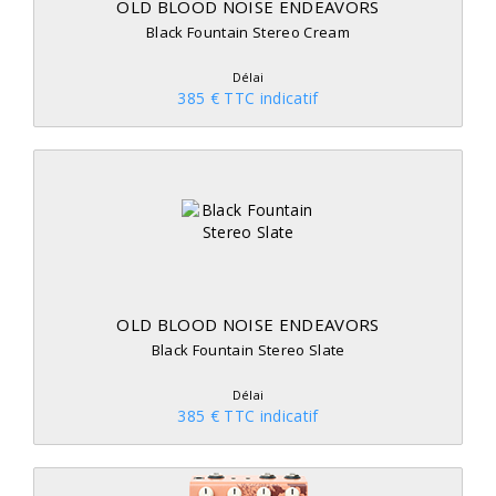
OLD BLOOD NOISE ENDEAVORS
Black Fountain Stereo Cream
Délai
385 € TTC indicatif
OLD BLOOD NOISE ENDEAVORS
Black Fountain Stereo Slate
Délai
385 € TTC indicatif