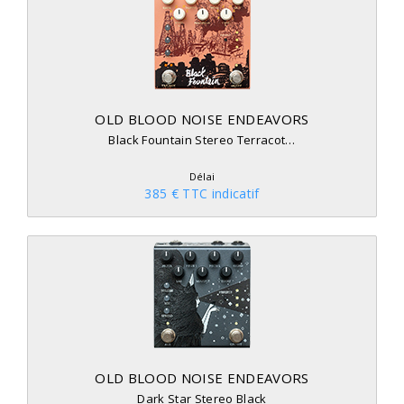
OLD BLOOD NOISE ENDEAVORS
Black Fountain Stereo Terracot…
Délai
385 € TTC indicatif
OLD BLOOD NOISE ENDEAVORS
Dark Star Stereo Black