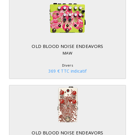
OLD BLOOD NOISE ENDEAVORS
MAW
Divers
369 € TTC indicatif
OLD BLOOD NOISE ENDEAVORS