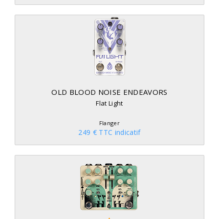
OLD BLOOD NOISE ENDEAVORS
Flat Light
Flanger
249 € TTC indicatif