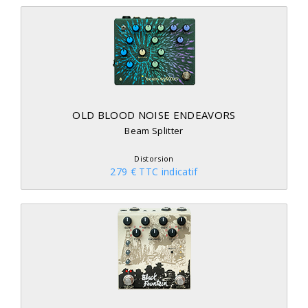
OLD BLOOD NOISE ENDEAVORS
Beam Splitter
Distorsion
279 € TTC indicatif