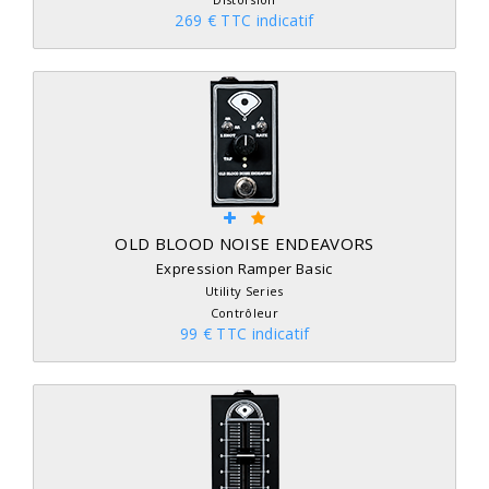
269 € TTC indicatif
OLD BLOOD NOISE ENDEAVORS
Expression Ramper Basic
Utility Series
Contrôleur
99 € TTC indicatif