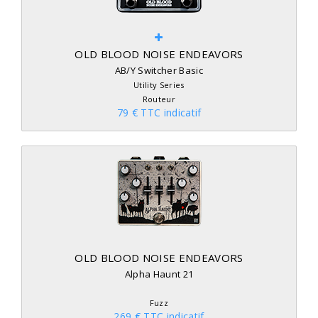
OLD BLOOD NOISE ENDEAVORS
AB/Y Switcher Basic
Utility Series
Routeur
79 € TTC indicatif
OLD BLOOD NOISE ENDEAVORS
Alpha Haunt 21
Fuzz
269 € TTC indicatif