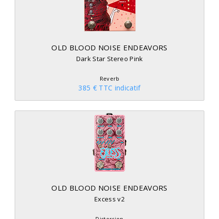
OLD BLOOD NOISE ENDEAVORS
Dark Star Stereo Pink
Reverb
385 € TTC indicatif
OLD BLOOD NOISE ENDEAVORS
Excess v2
Distorsion