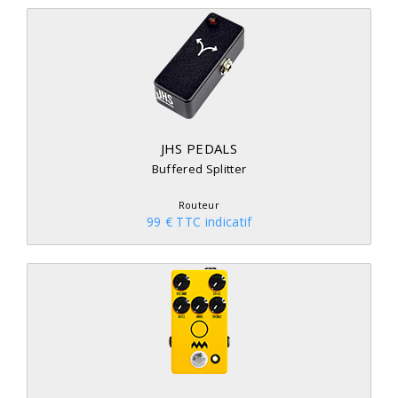
JHS PEDALS
Buffered Splitter
Routeur
99 € TTC indicatif