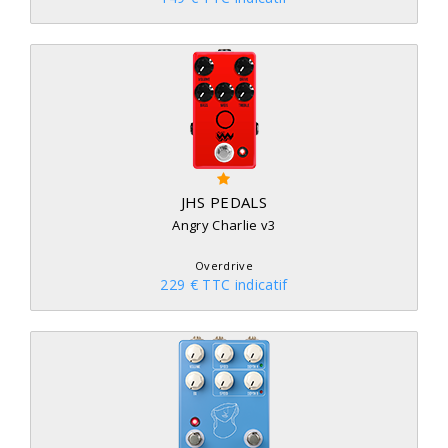
JHS PEDALS
Angry Charlie v3
Overdrive
229 € TTC indicatif