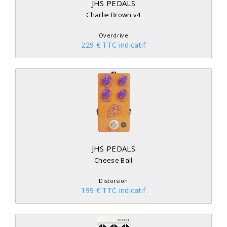
JHS PEDALS
Charlie Brown v4
Overdrive
229 € TTC indicatif
JHS PEDALS
Cheese Ball
Distorsion
199 € TTC indicatif