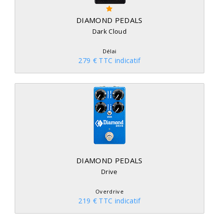
DIAMOND PEDALS
Dark Cloud
Délai
279 € TTC indicatif
DIAMOND PEDALS
Drive
Overdrive
219 € TTC indicatif