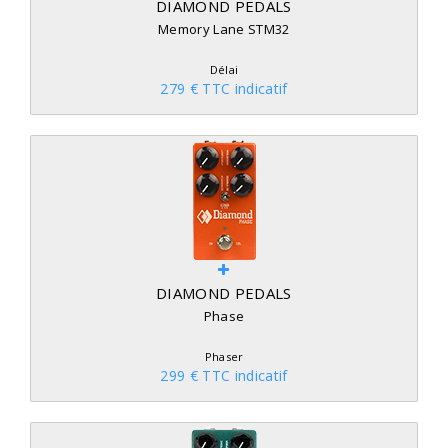
DIAMOND PEDALS
Memory Lane STM32
Délai
279 € TTC indicatif
DIAMOND PEDALS
Phase
Phaser
299 € TTC indicatif