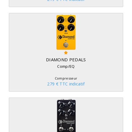
DIAMOND PEDALS
Comp/EQ
Compresseur
279 € TTC indicatif