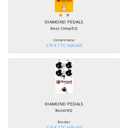
DIAMOND PEDALS
Bass Comp/EQ
Compresseur
279 € TTC indicatif
DIAMOND PEDALS
Boost/EQ
Booster
219 € TTC indicatif