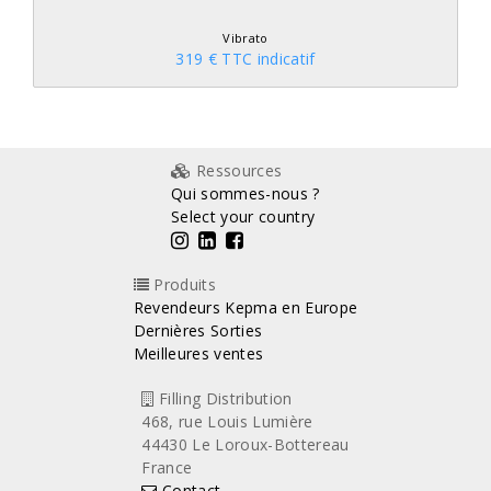
Vibrato
319 € TTC indicatif
Ressources
Qui sommes-nous ?
Select your country
Produits
Revendeurs Kepma en Europe
Dernières Sorties
Meilleures ventes
Filling Distribution
468, rue Louis Lumière
44430 Le Loroux-Bottereau
France
Contact