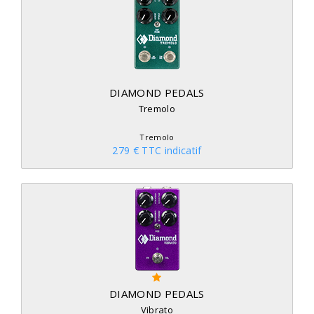
DIAMOND PEDALS
Tremolo
Tremolo
279 € TTC indicatif
DIAMOND PEDALS
Vibrato