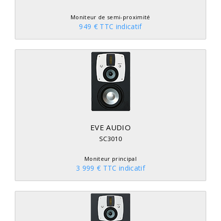
Moniteur de semi-proximité
949 € TTC indicatif
EVE AUDIO
SC3010
Moniteur principal
3 999 € TTC indicatif