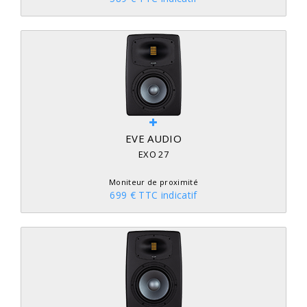
EVE AUDIO
EXO 27
Moniteur de proximité
699 € TTC indicatif