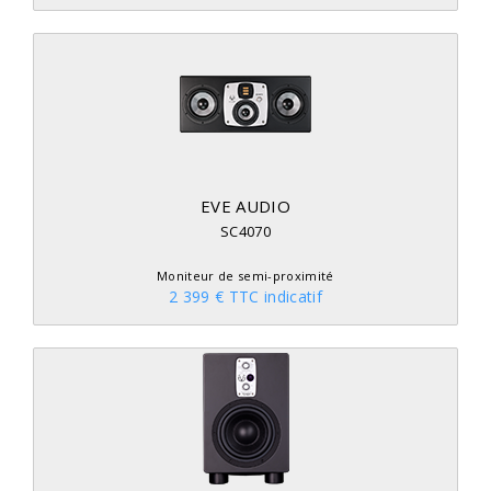
EVE AUDIO
SC4070
Moniteur de semi-proximité
2 399 € TTC indicatif