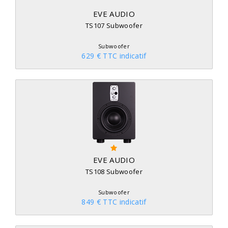
EVE AUDIO
TS107 Subwoofer
Subwoofer
629 € TTC indicatif
EVE AUDIO
TS108 Subwoofer
Subwoofer
849 € TTC indicatif