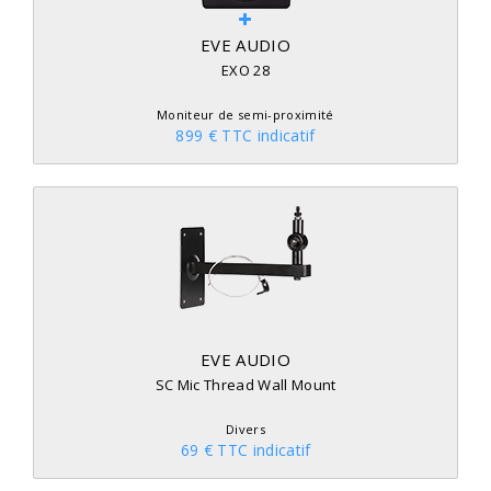
EVE AUDIO
EXO 28
Moniteur de semi-proximité
899 € TTC indicatif
EVE AUDIO
SC Mic Thread Wall Mount
Divers
69 € TTC indicatif