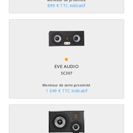
899 € TTC indicatif
EVE AUDIO
SC307
Moniteur de semi-proximité
1 049 € TTC indicatif