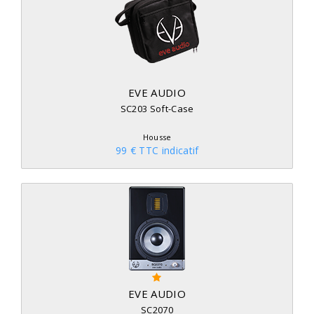
EVE AUDIO
SC203 Soft-Case
Housse
99 € TTC indicatif
EVE AUDIO
SC2070