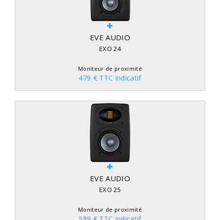
EVE AUDIO
EXO 24
Moniteur de proximité
479 € TTC indicatif
EVE AUDIO
EXO 25
Moniteur de proximité
589 € TTC indicatif