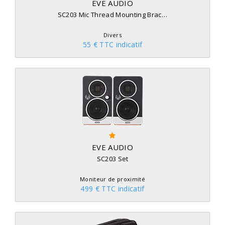
EVE AUDIO
SC203 Mic Thread Mounting Brac…
Divers
55 € TTC indicatif
EVE AUDIO
SC203 Set
Moniteur de proximité
499 € TTC indicatif