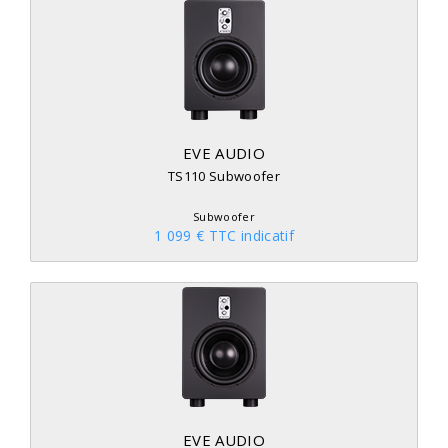
EVE AUDIO
TS110 Subwoofer
Subwoofer
1 099 € TTC indicatif
EVE AUDIO