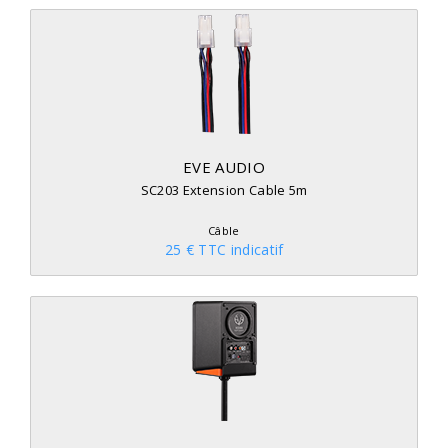
EVE AUDIO
SC203 Extension Cable 5m
Câble
25 € TTC indicatif