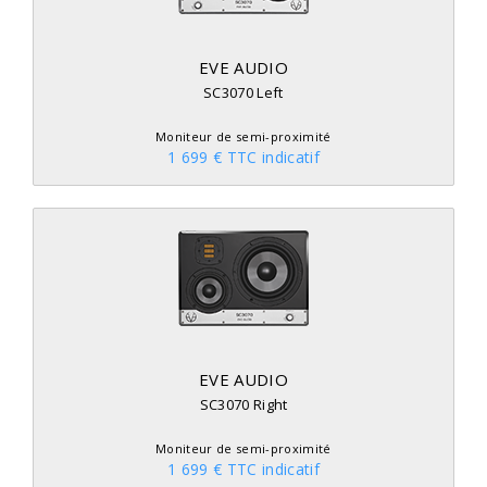
EVE AUDIO
SC3070 Left
Moniteur de semi-proximité
1 699 € TTC indicatif
EVE AUDIO
SC3070 Right
Moniteur de semi-proximité
1 699 € TTC indicatif