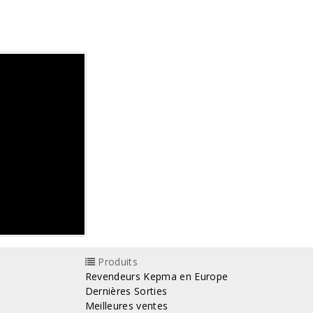
Produits
Revendeurs Kepma en Europe
Dernières Sorties
Meilleures ventes