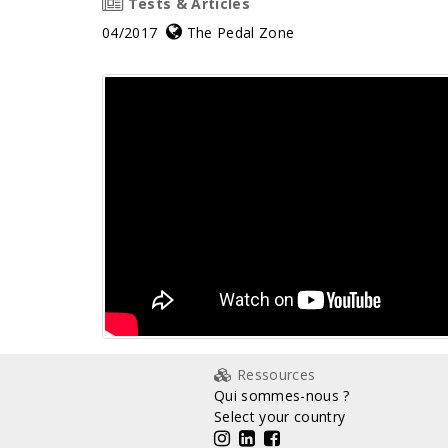
Tests & Articles
04/2017
The Pedal Zone
Ressources
Qui sommes-nous ?
Select your country