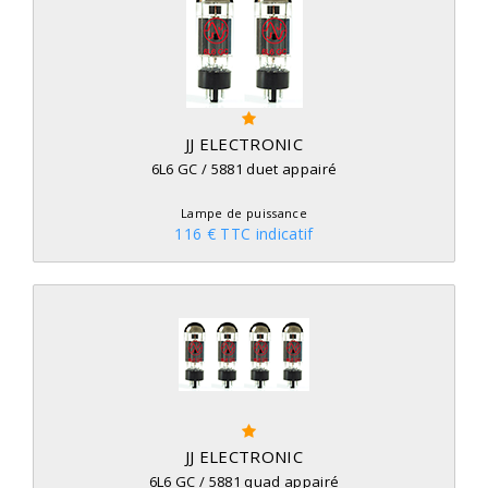
JJ ELECTRONIC
6L6 GC / 5881 duet appairé
Lampe de puissance
116 € TTC indicatif
JJ ELECTRONIC
6L6 GC / 5881 quad appairé