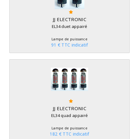
JJ ELECTRONIC
EL34 duet appairé
Lampe de puissance
91 € TTC indicatif
JJ ELECTRONIC
EL34 quad appairé
Lampe de puissance
182 € TTC indicatif