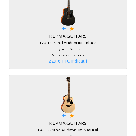
KEPMA GUITARS
EAC+ Grand Auditorium Black
Plytone Series
Guitare acoustique
229 € TTC indicatif
KEPMA GUITARS
EAC+ Grand Auditorium Natural