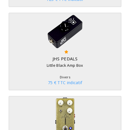
JHS PEDALS
Little Black Amp Box
Divers
75 € TTC indicatif