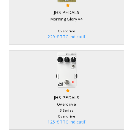
JHS PEDALS
Morning Glory v4
Overdrive
229 € TTC indicatif
JHS PEDALS
Overdrive
3 Series
Overdrive
125 € TTC indicatif