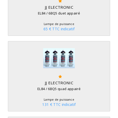
JJ ELECTRONIC
EL84 / 6BQ5 duet appairé
Lampe de puissance
65 € TTC indicatif
JJ ELECTRONIC
EL84 / 6BQ5 quad appairé
Lampe de puissance
131 € TTC indicatif