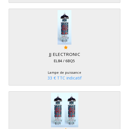
JJ ELECTRONIC
EL84 / 6BQ5
Lampe de puissance
33 € TTC indicatif