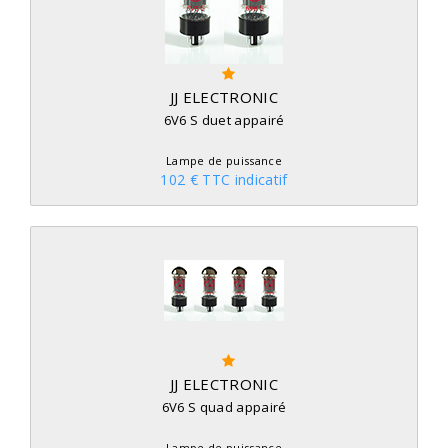
JJ ELECTRONIC
6V6 S duet appairé
Lampe de puissance
102 € TTC indicatif
JJ ELECTRONIC
6V6 S quad appairé
Lampe de puissance