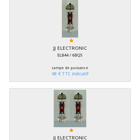
JJ ELECTRONIC
EL844 / 6BQ5
Lampe de puissance
48 € TTC indicatif
JJ ELECTRONIC