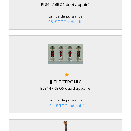
EL844 / 6BQ5 duet appairé
Lampe de puissance
96 € TTC indicatif
JJ ELECTRONIC
EL844 / 6BQ5 quad appairé
Lampe de puissance
191 € TTC indicatif