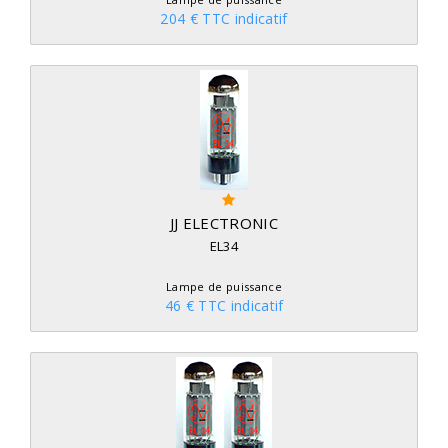
204 € TTC indicatif
JJ ELECTRONIC
EL34
Lampe de puissance
46 € TTC indicatif