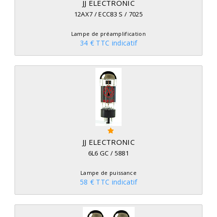
JJ ELECTRONIC
12AX7 / ECC83 S / 7025
Lampe de préamplification
34 € TTC indicatif
JJ ELECTRONIC
6L6 GC / 5881
Lampe de puissance
58 € TTC indicatif