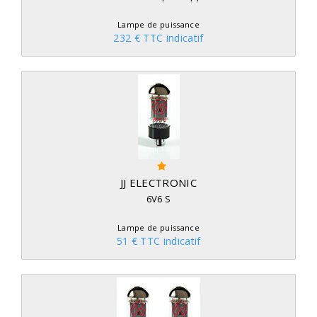
Lampe de puissance
232 € TTC indicatif
JJ ELECTRONIC
6V6 S
Lampe de puissance
51 € TTC indicatif