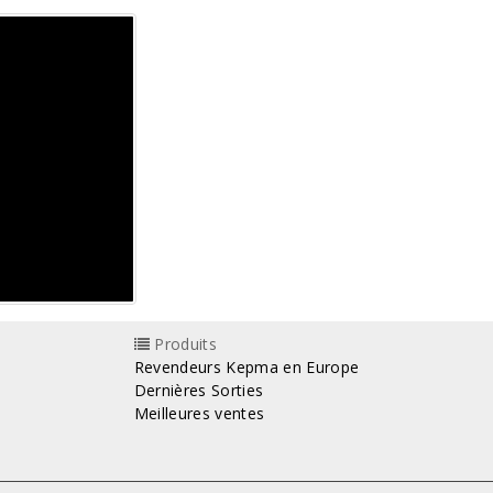
Produits
Revendeurs Kepma en Europe
Dernières Sorties
Meilleures ventes