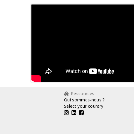
Ressources
Qui sommes-nous ?
Select your country