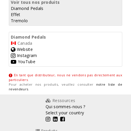
Voir tous nos produits
Diamond Pedals
Effet
Tremolo
Diamond Pedals
Canada
Website
Instagram
YouTube
En tant que distributeur, nous ne vendons pas directement aux
particuliers
.
Pour acheter nos produits, veuillez consulter
notre liste de
revendeurs
.
Ressources
Qui sommes-nous ?
Select your country
Produits