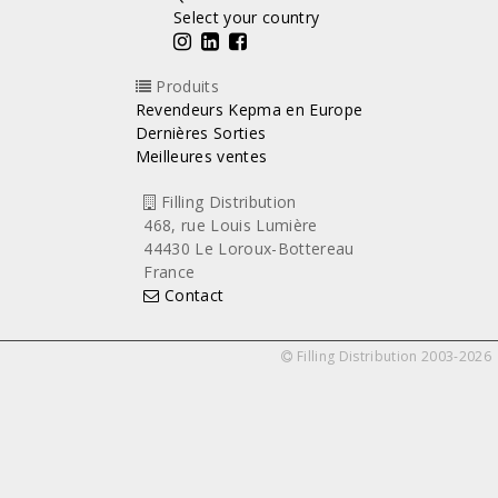
Select your country
Produits
Revendeurs Kepma en Europe
Dernières Sorties
Meilleures ventes
Filling Distribution
468, rue Louis Lumière
44430 Le Loroux-Bottereau
France
Contact
Filling Distribution 2003-2026