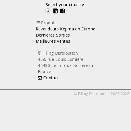
Select your country
Produits
Revendeurs Kepma en Europe
Dernières Sorties
Meilleures ventes
Filling Distribution
468, rue Louis Lumière
44430 Le Loroux-Bottereau
France
Contact
Filling Distribution 2003-2026