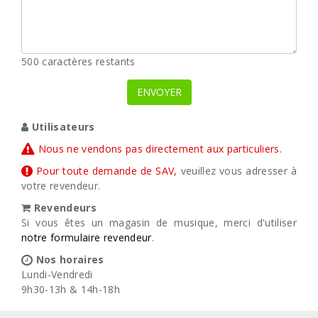
500
caractères restants
ENVOYER
Utilisateurs
Nous ne vendons pas directement aux particuliers.
Pour toute demande de SAV,
veuillez vous adresser à
votre revendeur.
Revendeurs
Si vous êtes un magasin de musique, merci d'utiliser
notre formulaire revendeur
.
Nos horaires
Lundi-Vendredi
9h30-13h & 14h-18h