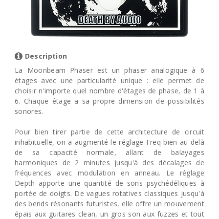
Description
La Moonbeam Phaser est un phaser analogique à 6
étages avec une particularité unique : elle permet de
choisir n'importe quel nombre d'étages de phase, de 1 à
6. Chaque étage a sa propre dimension de possibilités
sonores.
Pour bien tirer partie de cette architecture de circuit
inhabituelle, on a augmenté le réglage Freq bien au-delà
de sa capacité normale, allant de balayages
harmoniques de 2 minutes jusqu'à des décalages de
fréquences avec modulation en anneau. Le réglage
Depth apporte une quantité de sons psychédéliques à
portée de doigts. De vagues rotatives classiques jusqu'à
des bends résonants futuristes, elle offre un mouvement
épais aux guitares clean, un gros son aux fuzzes et tout