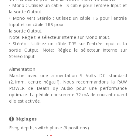
• Mono : Utilisez un câble TS cable pour l'entrée Input et
la sortie Output.
• Mono vers Stéréo : Utilisez un câble TS pour l'entrée
Input et un câble TRS pour
la sortie Output.
Note: Réglez le sélecteur interne sur Mono Input.
• Stéréo : Utilisez un câble TRS sur l'entrée Input et la
sortie Output. Note: Réglez le sélecteur interne sur
Stereo Input.
Alimentation
Marche avec une alimentation 9 Volts DC standard
(2.1mm, centre négatif). Nous recommandons la RAW
POWER de Death By Audio pour une performance
optimale. La pédale consomme 72 mA de courant quand
elle est activée.
Réglages
Freq, depth, switch phase (6 positions).