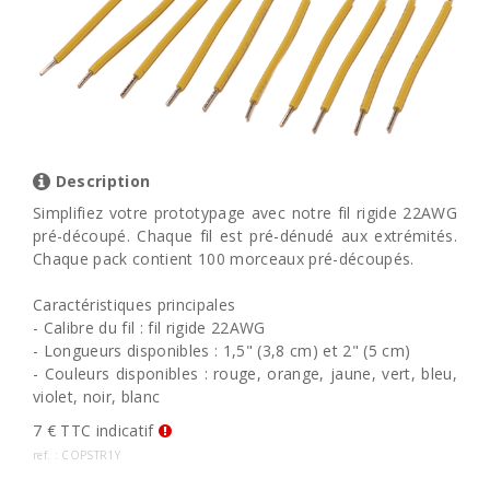
Description
Simplifiez votre prototypage avec notre fil rigide 22AWG
pré-découpé. Chaque fil est pré-dénudé aux extrémités.
Chaque pack contient 100 morceaux pré-découpés.
Caractéristiques principales
- Calibre du fil : fil rigide 22AWG
- Longueurs disponibles : 1,5" (3,8 cm) et 2" (5 cm)
- Couleurs disponibles : rouge, orange, jaune, vert, bleu,
violet, noir, blanc
7 € TTC indicatif
ref. : COPSTR1Y