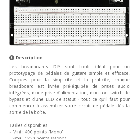
Description
Les breadboards DIY sont l'outil idéal pour un
prototypage de pédales de guitare simple et efficace.
Conçues pour la simplicité et la praticité, chaque
breadboard est livrée pré-équipée de prises audio
intégrées, d'une prise d'alimentation, d'un footswitch de
bypass et d'une LED de statut - tout ce qu'il faut pour
commencer à assembler votre circuit de pédale dès la
sortie de la boîte.
Tailles disponibles
- Mini : 400 points (Mono)
- Small : 830 points (Mono)