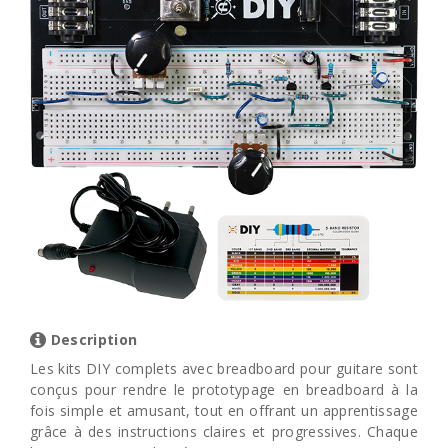
Description
Les kits DIY complets avec breadboard pour guitare sont
conçus pour rendre le prototypage en breadboard à la
fois simple et amusant, tout en offrant un apprentissage
grâce à des instructions claires et progressives. Chaque