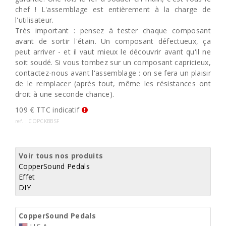
chef ! L'assemblage est entièrement à la charge de
l'utilisateur.
Très important : pensez à tester chaque composant
avant de sortir l'étain. Un composant défectueux, ça
peut arriver - et il vaut mieux le découvrir avant qu'il ne
soit soudé. Si vous tombez sur un composant capricieux,
contactez-nous avant l'assemblage : on se fera un plaisir
de le remplacer (après tout, même les résistances ont
droit à une seconde chance).
109 € TTC indicatif
ref. : COPCKBBSF
Voir tous nos produits
CopperSound Pedals
Effet
DIY
CopperSound Pedals