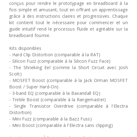
conçus pour rendre le prototypage en breadboard à la
fois simple et amusant, tout en offrant un apprentissage
grâce à des instructions claires et progressives. Chaque
kit contient tout le nécessaire pour commencer et un
guide intuitif rend le processus fluide et agréable sur la
breadboard fournie.
Kits disponibles
- Hard Clip Distortion (comparable à la RAT)
- Silicon Fuzz (comparable à la Silicon Fuzz Face)
- The Shrieking Eel (comme la Short Circuit avec Josh
Scott)
- MOSFET Boost (comparable à la Jack Orman MOSFET
Boost / Super Hard-On)
- 3-band EQ (comparable à la Baxandall EQ)
- Treble Boost (comparable à la Rangemaster)
- Single Transistor Overdrive (comparable à l'Electra
Distortion)
- Mini Fuzz (comparable à la Bazz Fuss)
- Mini Boost (comparable à l'Electra sans clipping)