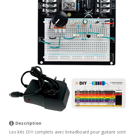
Description
Les kits DIY complets avec breadboard pour guitare sont