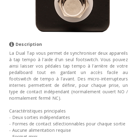
Description
La Dual Tap vous permet de synchroniser deux appareils
à tap tempo à l'aide d'un seul footswitch. Vous pouvez
ainsi laisser vos pédales tap tempo à l'arrière de votre
pedalboard tout en gardant un accès facile au
footswitch de tempo à l'avant. Des micro-interrupteurs
internes permettent de définir, pour chaque prise, un
type de contact indépendant (normalement ouvert NO /
normalement fermé NC).
Caractéristiques principales
- Deux sorties indépendantes
- Formes de contact sélectionnables pour chaque sortie
- Aucune alimentation requise
- Format mini