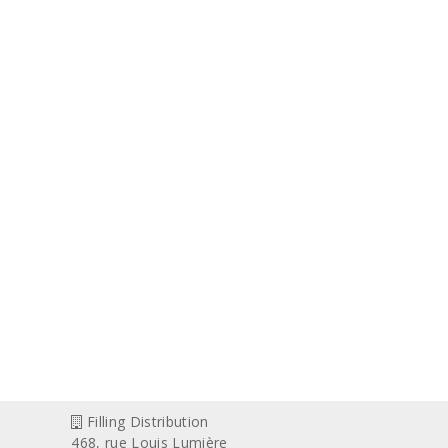
Filling Distribution
468, rue Louis Lumière