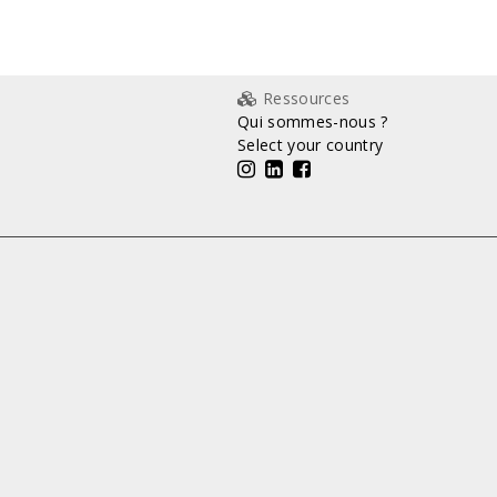
Ressources
Qui sommes-nous ?
Select your country