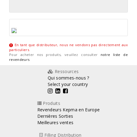
En tant que distributeur, nous ne vendons pas directement aux
particuliers
.
Pour acheter nos produits, veuillez consulter
notre liste de
revendeurs
.
Ressources
Qui sommes-nous ?
Select your country
Produits
Revendeurs Kepma en Europe
Dernières Sorties
Meilleures ventes
Filling Distribution