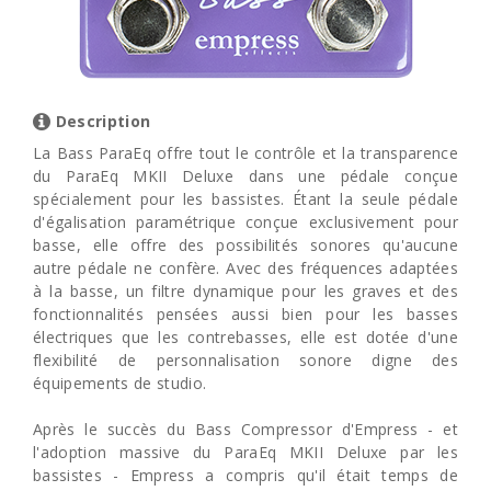
Description
La Bass ParaEq offre tout le contrôle et la transparence
du ParaEq MKII Deluxe dans une pédale conçue
spécialement pour les bassistes. Étant la seule pédale
d'égalisation paramétrique conçue exclusivement pour
basse, elle offre des possibilités sonores qu'aucune
autre pédale ne confère. Avec des fréquences adaptées
à la basse, un filtre dynamique pour les graves et des
fonctionnalités pensées aussi bien pour les basses
électriques que les contrebasses, elle est dotée d'une
flexibilité de personnalisation sonore digne des
équipements de studio.
Après le succès du Bass Compressor d'Empress - et
l'adoption massive du ParaEq MKII Deluxe par les
bassistes - Empress a compris qu'il était temps de