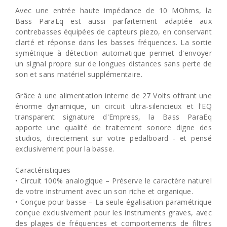
Avec une entrée haute impédance de 10 MOhms, la
Bass ParaEq est aussi parfaitement adaptée aux
contrebasses équipées de capteurs piezo, en conservant
clarté et réponse dans les basses fréquences. La sortie
symétrique à détection automatique permet d'envoyer
un signal propre sur de longues distances sans perte de
son et sans matériel supplémentaire.
Grâce à une alimentation interne de 27 Volts offrant une
énorme dynamique, un circuit ultra-silencieux et l'EQ
transparent signature d'Empress, la Bass ParaEq
apporte une qualité de traitement sonore digne des
studios, directement sur votre pedalboard - et pensé
exclusivement pour la basse.
Caractéristiques
• Circuit 100% analogique – Préserve le caractère naturel
de votre instrument avec un son riche et organique.
• Conçue pour basse – La seule égalisation paramétrique
conçue exclusivement pour les instruments graves, avec
des plages de fréquences et comportements de filtres