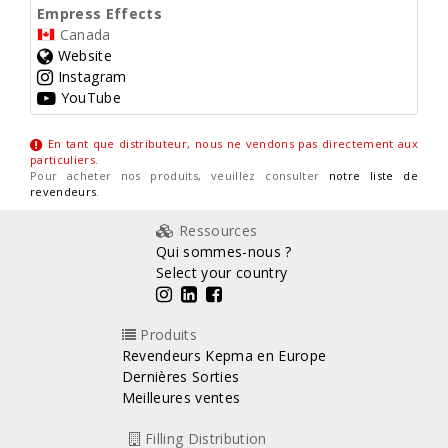
Empress Effects
Canada
Website
Instagram
YouTube
En tant que distributeur, nous ne vendons pas directement aux
particuliers
.
Pour acheter nos produits, veuillez consulter
notre liste de
revendeurs
.
Ressources
Qui sommes-nous ?
Select your country
Produits
Revendeurs Kepma en Europe
Dernières Sorties
Meilleures ventes
Filling Distribution