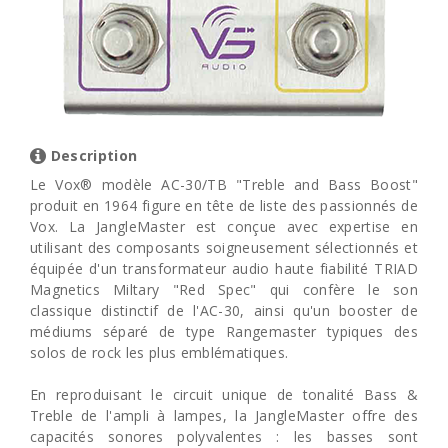
Description
Le Vox® modèle AC-30/TB "Treble and Bass Boost"
produit en 1964 figure en tête de liste des passionnés de
Vox. La JangleMaster est conçue avec expertise en
utilisant des composants soigneusement sélectionnés et
équipée d'un transformateur audio haute fiabilité TRIAD
Magnetics Miltary "Red Spec" qui confère le son
classique distinctif de l'AC-30, ainsi qu'un booster de
médiums séparé de type Rangemaster typiques des
solos de rock les plus emblématiques.
En reproduisant le circuit unique de tonalité Bass &
Treble de l'ampli à lampes, la JangleMaster offre des
capacités sonores polyvalentes : les basses sont