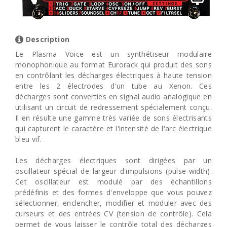
Description
Le Plasma Voice est un synthétiseur modulaire
monophonique au format Eurorack qui produit des sons
en contrôlant les décharges électriques à haute tension
entre les 2 électrodes d'un tube au Xenon. Ces
décharges sont converties en signal audio analogique en
utilisant un circuit de redressement spécialement conçu.
Il en résulte une gamme très variée de sons électrisants
qui capturent le caractère et l'intensité de l'arc électrique
bleu vif.
Les décharges électriques sont dirigées par un
oscillateur spécial de largeur d'impulsions (pulse-width).
Cet oscillateur est modulé par des échantillons
prédéfinis et des formes d'enveloppe que vous pouvez
sélectionner, enclencher, modifier et moduler avec des
curseurs et des entrées CV (tension de contrôle). Cela
permet de vous laisser le contrôle total des décharges