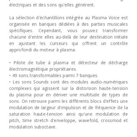
électriques et des sons qu'elles génèrent.
La sélection d'échantillons intégrée au Plasma Voice est
organisée en banques dédiées à des parties musicales
spécifiques. Cependant, vous pouvez transformer
chacune d'entre elles au-delà de leur destination initiale
en ajustant les curseurs qui offrent un contrôle
approfondi du moteur à plasma.
• Pilote de tube à plasma et détecteur de décharge
électromagnétique propriétaires.
• 49 sons transformables parmi 7 banques.
• Les sons Sounds sont des modules audio-numériques
complexes qui agissent sur la distorsion haute-tension
du plasma pour en dériver une multitude de types de
sons. On retrouve parmi les différents blocs d’effets une
modulation de largeur d'impulsion et de fréquence de la
saturation haute-tension ainsi qu'une modulation de
pitch, time stretch d'enveloppe, wavefold, crossmod et
modulation suboctave.