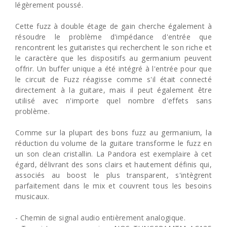
légèrement poussé.
Cette fuzz à double étage de gain cherche également à
résoudre le problème d'impédance d'entrée que
rencontrent les guitaristes qui recherchent le son riche et
le caractère que les dispositifs au germanium peuvent
offrir. Un buffer unique a été intégré à l'entrée pour que
le circuit de Fuzz réagisse comme s'il était connecté
directement à la guitare, mais il peut également être
utilisé avec n'importe quel nombre d'effets sans
problème.
Comme sur la plupart des bons fuzz au germanium, la
réduction du volume de la guitare transforme le fuzz en
un son clean cristallin. La Pandora est exemplaire à cet
égard, délivrant des sons clairs et hautement définis qui,
associés au boost le plus transparent, s'intègrent
parfaitement dans le mix et couvrent tous les besoins
musicaux.
- Chemin de signal audio entièrement analogique.