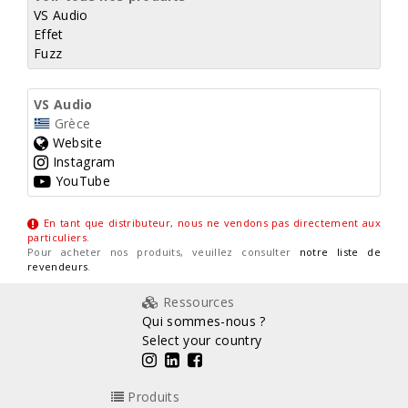
VS Audio
Effet
Fuzz
VS Audio
Grèce
Website
Instagram
YouTube
En tant que distributeur, nous ne vendons pas directement aux
particuliers
.
Pour acheter nos produits, veuillez consulter
notre liste de
revendeurs
.
Ressources
Qui sommes-nous ?
Select your country
Produits