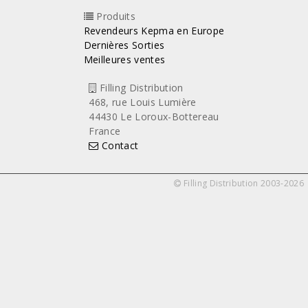
Produits
Revendeurs Kepma en Europe
Dernières Sorties
Meilleures ventes
Filling Distribution
468, rue Louis Lumière
44430 Le Loroux-Bottereau
France
Contact
Filling Distribution 2003-2026