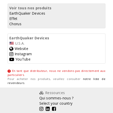
Voir tous nos produits
EarthQuaker Devices
Effet
Chorus
EarthQuaker Devices
U.S.A.
Website
Instagram
YouTube
En tant que distributeur, nous ne vendons pas directement aux
particuliers
.
Pour acheter nos produits, veuillez consulter
notre liste de
revendeurs
.
Ressources
Qui sommes-nous ?
Select your country