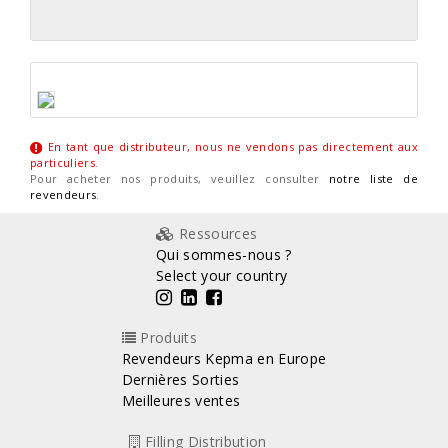
En tant que distributeur, nous ne vendons pas directement aux
particuliers
.
Pour acheter nos produits, veuillez consulter
notre liste de
revendeurs
.
Ressources
Qui sommes-nous ?
Select your country
Produits
Revendeurs Kepma en Europe
Dernières Sorties
Meilleures ventes
Filling Distribution