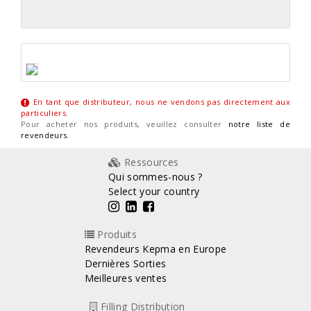
En tant que distributeur, nous ne vendons pas directement aux
particuliers
.
Pour acheter nos produits, veuillez consulter
notre liste de
revendeurs
.
Ressources
Qui sommes-nous ?
Select your country
Produits
Revendeurs Kepma en Europe
Dernières Sorties
Meilleures ventes
Filling Distribution