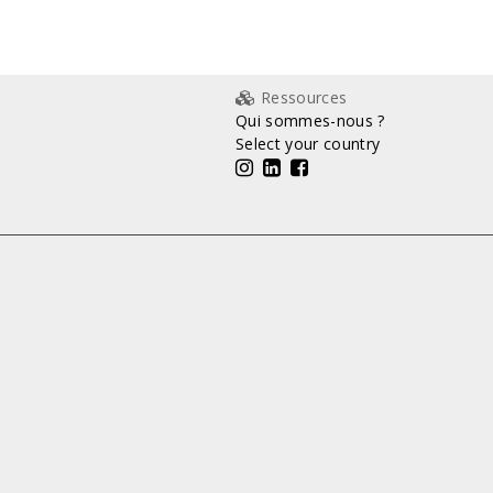
Ressources
Qui sommes-nous ?
Select your country