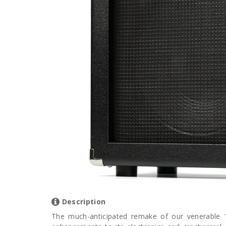
Description
The much-anticipated remake of our venerable 1