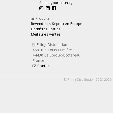
Select your country
Produits
Revendeurs Kepma en Europe
Dernières Sorties
Meilleures ventes
Filling Distribution
468, rue Louis Lumière
44430 Le Loroux-Bottereau
France
Contact
Filling Distribution 2003-2026