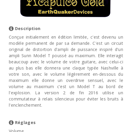
Description
Conçue initialement en édition limitée, c'est devenu un
modèle permanent de par sa demande. C'est un circuit
original de distortion d'ampli de puissance inspiré d'un
ampli Sunn Model T poussé au maximum. Elle interagit
beaucoup avec le volume de votre guitare, avec celui-ci
au plus bas elle donnera une claque typée Nashville à
votre son, avec le volume légèrement en-dessous du
maximum elle donne un overdrive sensuel, avec le
volume au maximum c'est un Model T au bord de
l'explosion. La version 2 de fin 2016 utilise un
commutateur à relais silencieux pour éviter les bruits à
l'enclenchement.
Réglages
Volume.