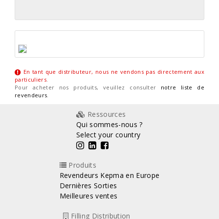
En tant que distributeur, nous ne vendons pas directement aux
particuliers
.
Pour acheter nos produits, veuillez consulter
notre liste de
revendeurs
.
Ressources
Qui sommes-nous ?
Select your country
Produits
Revendeurs Kepma en Europe
Dernières Sorties
Meilleures ventes
Filling Distribution