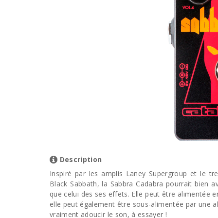
Description
Inspiré par les amplis Laney Supergroup et le 
Black Sabbath, la Sabbra Cadabra pourrait bien a
que celui des ses effets. Elle peut être alimentée 
elle peut également être sous-alimentée par une a
vraiment adoucir le son, à essayer !