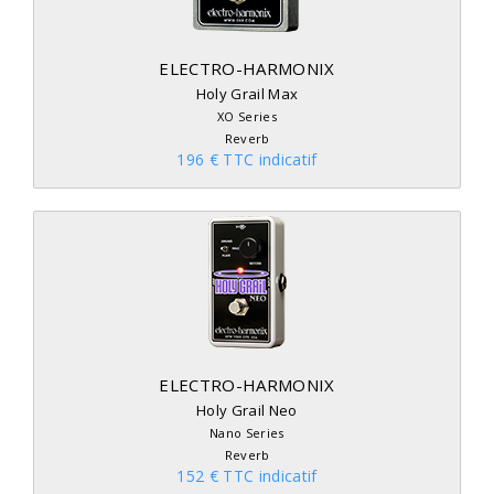
ELECTRO-HARMONIX
Holy Grail Max
XO Series
Reverb
196 € TTC indicatif
ELECTRO-HARMONIX
Holy Grail Neo
Nano Series
Reverb
152 € TTC indicatif