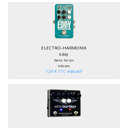
ELECTRO-HARMONIX
Eddy
Nano Series
Vibrato
124 € TTC indicatif