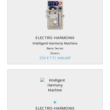
ELECTRO-HARMONIX
Intelligent Harmony Machine
Nano Series
Divers
253 € TTC indicatif
ELECTRO-HARMONIX