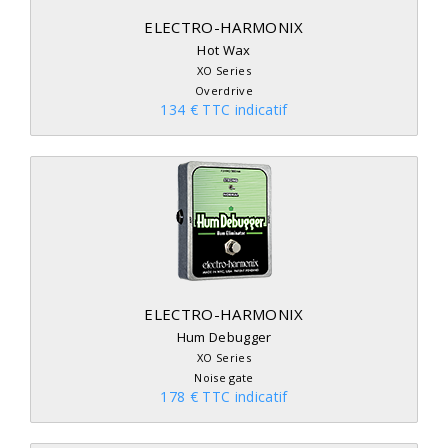
ELECTRO-HARMONIX
Hot Wax
XO Series
Overdrive
134 € TTC indicatif
ELECTRO-HARMONIX
Hum Debugger
XO Series
Noise gate
178 € TTC indicatif