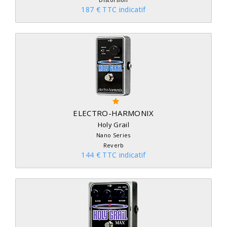
187 € TTC indicatif
ELECTRO-HARMONIX
Holy Grail
Nano Series
Reverb
144 € TTC indicatif