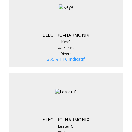
ELECTRO-HARMONIX
Key9
XO Series
Divers
275 € TTC indicatif
ELECTRO-HARMONIX
Lester G