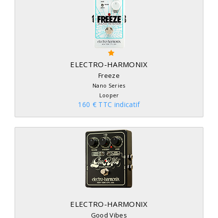
ELECTRO-HARMONIX
Freeze
Nano Series
Looper
160 € TTC indicatif
ELECTRO-HARMONIX
Good Vibes