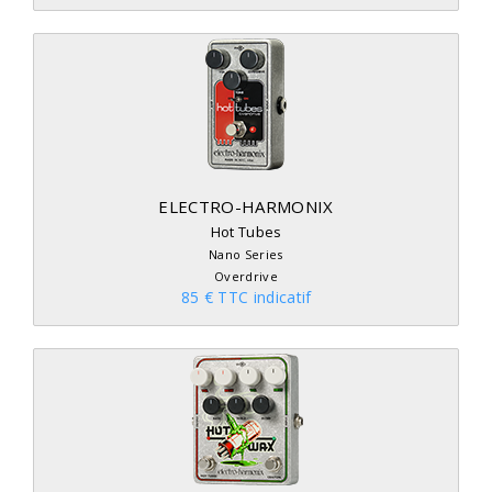
ELECTRO-HARMONIX
Hot Tubes
Nano Series
Overdrive
85 € TTC indicatif