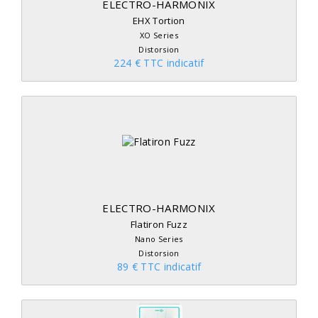
ELECTRO-HARMONIX
EHX Tortion
XO Series
Distorsion
224 € TTC indicatif
ELECTRO-HARMONIX
Flatiron Fuzz
Nano Series
Distorsion
89 € TTC indicatif