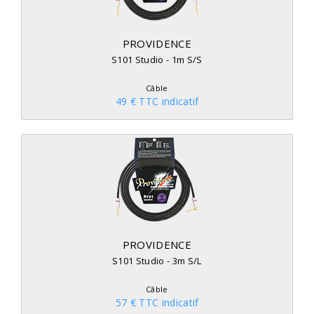
PROVIDENCE
S101 Studio - 1m S/S
Câble
49 € TTC indicatif
PROVIDENCE
S101 Studio - 3m S/L
Câble
57 € TTC indicatif