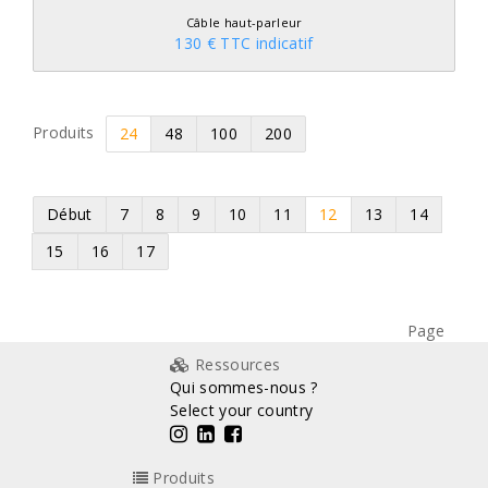
Câble haut-parleur
130 € TTC indicatif
Produits
24
48
100
200
Début
7
8
9
10
11
12
13
14
15
16
17
Page
Ressources
Qui sommes-nous ?
Select your country
Produits