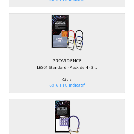
PROVIDENCE
LE501 Standard - Pack de 4 - 3…
Câble
60 € TTC indicatif