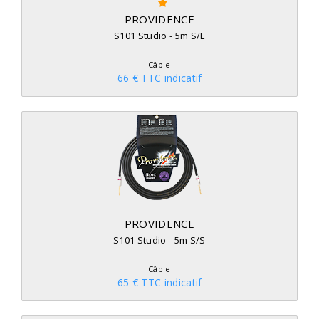
PROVIDENCE
S101 Studio - 5m S/L
Câble
66 € TTC indicatif
PROVIDENCE
S101 Studio - 5m S/S
Câble
65 € TTC indicatif