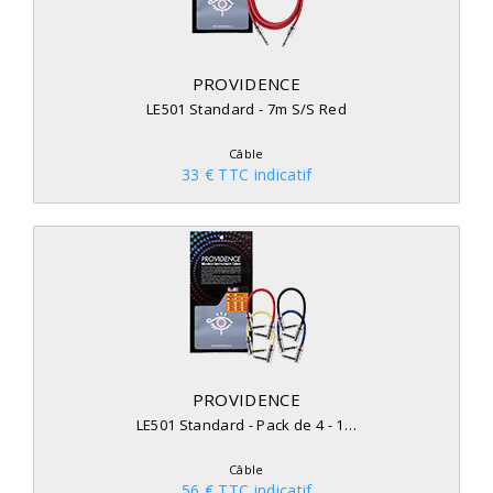
PROVIDENCE
LE501 Standard - 7m S/S Red
Câble
33 € TTC indicatif
PROVIDENCE
LE501 Standard - Pack de 4 - 1…
Câble
56 € TTC indicatif