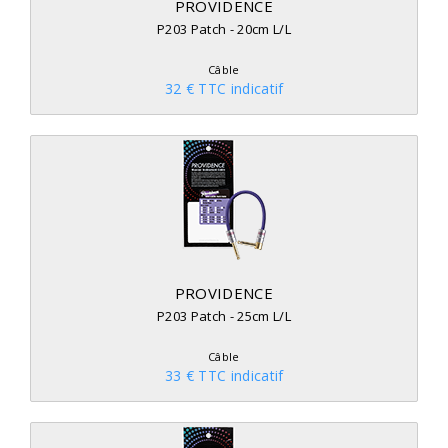
PROVIDENCE
P203 Patch - 20cm L/L
Câble
32 € TTC indicatif
PROVIDENCE
P203 Patch - 25cm L/L
Câble
33 € TTC indicatif