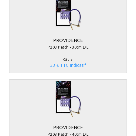
PROVIDENCE
P203 Patch - 30cm L/L
Câble
33 € TTC indicatif
PROVIDENCE
P203 Patch - 40cm L/L