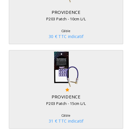
PROVIDENCE
P203 Patch - 10cm L/L
Câble
30 € TTC indicatif
PROVIDENCE
P203 Patch - 15cm L/L
Câble
31 € TTC indicatif